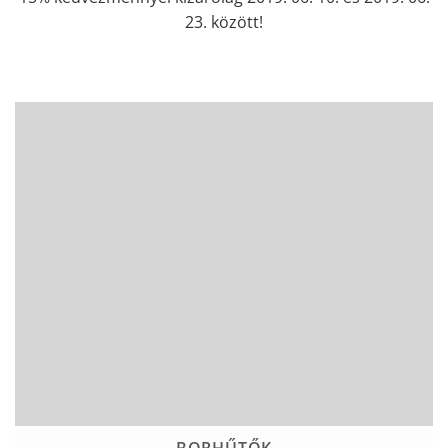
23. között!