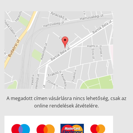
A megadott címen vásárlásra nincs lehetőség, csak az
online rendelések átvételére.