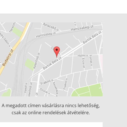
A megadott címen vásárlásra nincs lehetőség,
csak az online rendelések átvételére.