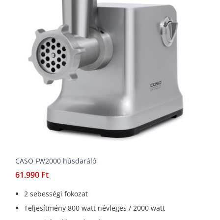
CASO FW2000 húsdaráló
61.990
Ft
2 sebességi fokozat
Teljesítmény 800 watt névleges / 2000 watt