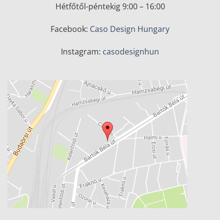
Hétfőtől-péntekig 9:00 – 16:00
Facebook:
Caso Design Hungary
Instagram:
casodesignhun