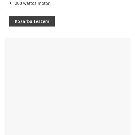
200 wattos motor
Kosárba teszem