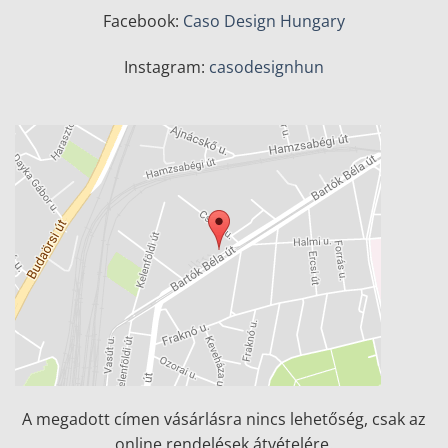
Facebook:
Caso Design Hungary
Instagram:
casodesignhun
A megadott címen vásárlásra nincs lehetőség, csak az
online rendelések átvételére.