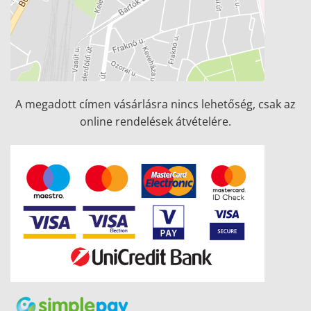
A megadott címen vásárlásra nincs lehetőség, csak az
online rendelések átvételére.