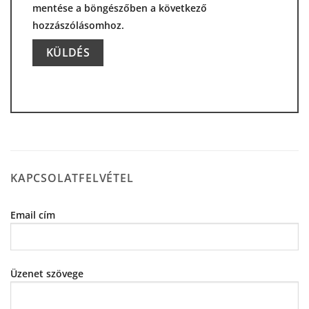
mentése a böngészőben a következő
hozzászólásomhoz.
Alternative:
KAPCSOLATFELVÉTEL
Email cím
Üzenet szövege