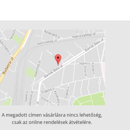
A megadott címen vásárlásra nincs lehetőség,
csak az online rendelések átvételére.