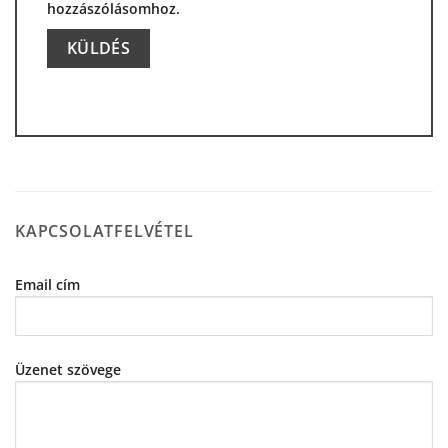
hozzászólásomhoz.
Alternative:
KAPCSOLATFELVÉTEL
Email cím
Üzenet szövege