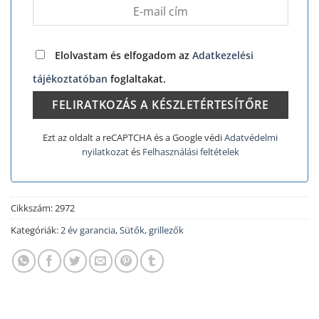
Elolvastam és elfogadom az
Adatkezelési
tájékoztatóban
foglaltakat.
Ezt az oldalt a reCAPTCHA és a Google védi
Adatvédelmi
nyilatkozat
és
Felhasználási feltételek
Cikkszám:
2972
Kategóriák:
2 év garancia
,
Sütők, grillezők