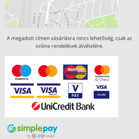
A megadott címen vásárlásra nincs lehetőség, csak az
online rendelések átvételére.