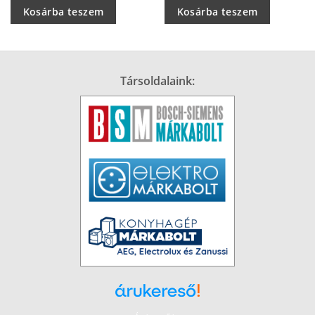
Kosárba teszem
Kosárba teszem
Társoldalaink: