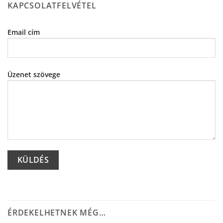
KAPCSOLATFELVÉTEL
Email cím
Üzenet szövege
Alternative:
ÉRDEKELHETNEK MÉG…