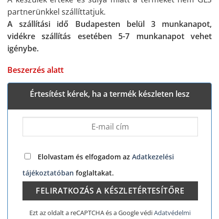
partnerünkkel szállíttatjuk.
A szállítási idő Budapesten belül 3 munkanapot,
vidékre szállítás esetében 5-7 munkanapot vehet
igénybe.
Beszerzés alatt
Értesítést kérek, ha a termék készleten lesz
Elolvastam és elfogadom az
Adatkezelési
tájékoztatóban
foglaltakat.
Ezt az oldalt a reCAPTCHA és a Google védi
Adatvédelmi