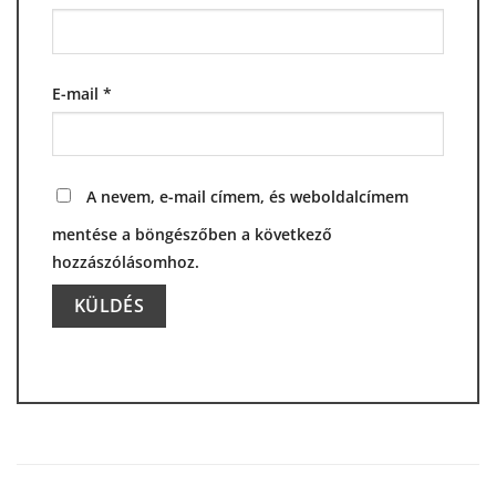
E-mail
*
A nevem, e-mail címem, és weboldalcímem
mentése a böngészőben a következő
hozzászólásomhoz.
Alternative: