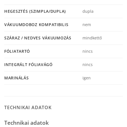
HEGESZTÉS (SZIMPLA/DUPLA)
dupla
VÁKUUMDOBOZ KOMPATIBILIS
nem
SZÁRAZ / NEDVES VÁKUUMOZÁS
mindkettő
FÓLIATARTÓ
nincs
INTEGRÁLT FÓLIAVÁGÓ
nincs
MARINÁLÁS
igen
TECHNIKAI ADATOK
Technikai adatok