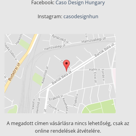
Facebook:
Caso Design Hungary
Instagram:
casodesignhun
A megadott címen vásárlásra nincs lehetőség, csak az
online rendelések átvételére.