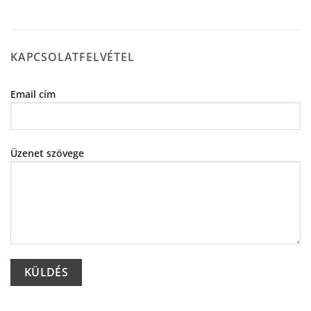
KAPCSOLATFELVÉTEL
Email cím
Üzenet szövege
Alternative: