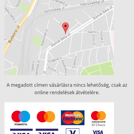
A megadott címen vásárlásra nincs lehetőség, csak az
online rendelések átvételére.