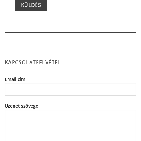
Alternative:
KAPCSOLATFELVÉTEL
Email cím
Üzenet szövege