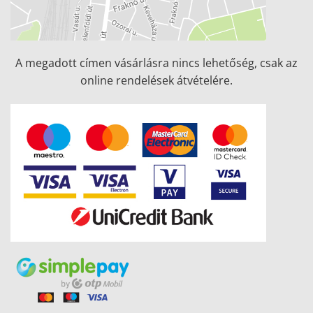
A megadott címen vásárlásra nincs lehetőség, csak az
online rendelések átvételére.