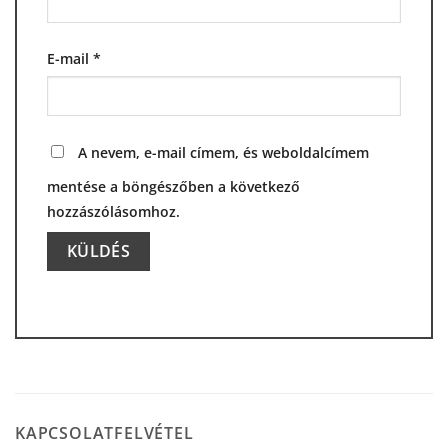
E-mail
*
A nevem, e-mail címem, és weboldalcímem
mentése a böngészőben a következő
hozzászólásomhoz.
Alternative:
KAPCSOLATFELVÉTEL