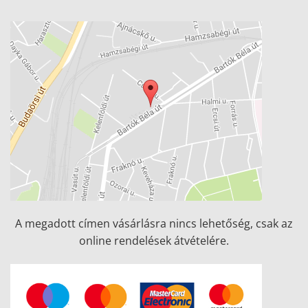
A megadott címen vásárlásra nincs lehetőség, csak az
online rendelések átvételére.